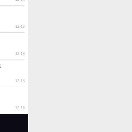
12-18
12-18
幕
12-18
12-18