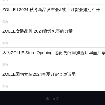
因为
ZOLLE l 2024 秋冬新品发布会&线上订货会如期召开
因为
ZOLLE女装品牌 2024慵懒包容的力量
因为
因为ZOLLE Store Opening 北辰·光谷里旗舰店华丽启
因为
ZOLLE因为女装2024春夏订货会邀请函
因为
因为女装